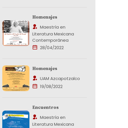
Homenajes
Maestría en
Literatura Mexicana
Contemporánea
28/04/2022
Homenajes
UAM Azcapotzalco
19/08/2022
Encuentros
Maestría en
Literatura Mexicana