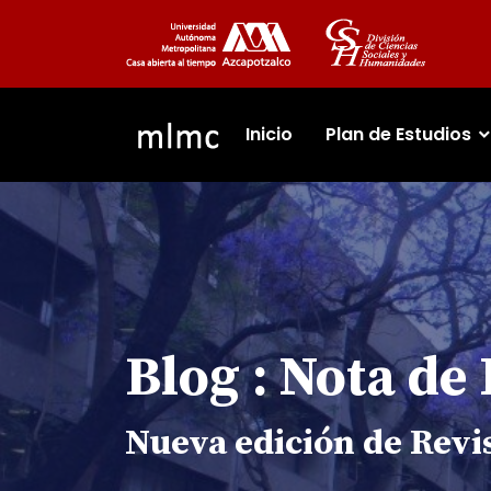
Inicio
Plan de Estudios
Blog : Nota de
Nueva edición de Revi