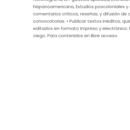
hispanoamericana, Estudios poscoloniales y 
comentarios críticos, reseñas; y difusión de
convocatorias. • Publicar textos inéditos, q
editados en formato impreso y electrónico.
ciego. Para contenidos en libre acceso.