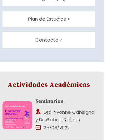
Plan de Estudios >
Contacto >
Actividades Académicas
Seminarios
Dra. Yvonne Cansigno
y Dr. Gabriel Ramos
25/08/2022