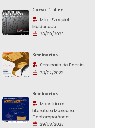
Curso - Taller
Mtro. Ezequiel
Maldonado
28/09/2023
Seminarios
Seminario de Poesía
28/02/2023
Seminarios
Maestría en
Literatura Mexicana
Contemporánea
29/08/2023