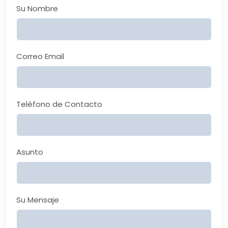
Su Nombre
Correo Email
Teléfono de Contacto
Asunto
Su Mensaje