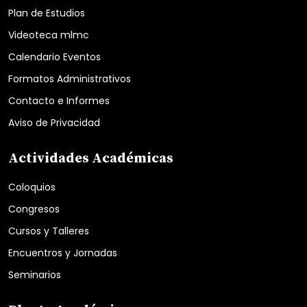
Plan de Estudios
Videoteca mlmc
Calendario Eventos
Formatos Administrativos
Contacto e Informes
Aviso de Privacidad
Actividades Académicas
Coloquios
Congresos
Cursos y Talleres
Encuentros y Jornadas
Seminarios