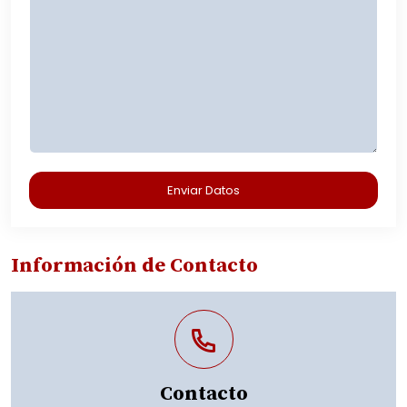
Información de Contacto
Contacto